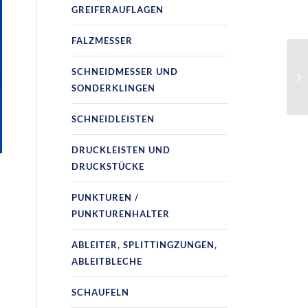
GREIFERAUFLAGEN
FALZMESSER
SCHNEIDMESSER UND
SONDERKLINGEN
SCHNEIDLEISTEN
DRUCKLEISTEN UND
DRUCKSTÜCKE
PUNKTUREN /
PUNKTURENHALTER
ABLEITER, SPLITTINGZUNGEN,
ABLEITBLECHE
SCHAUFELN