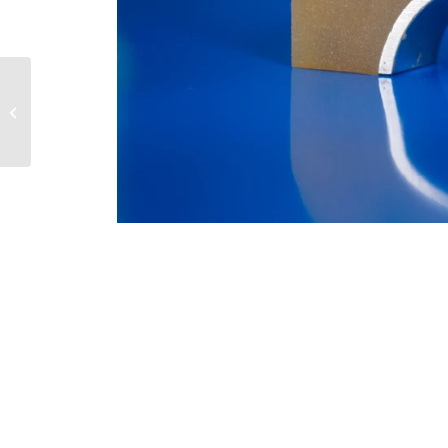
Dichtungen