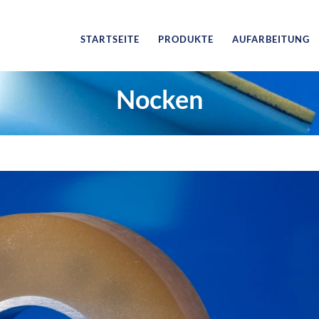
STARTSEITE
PRODUKTE
AUFARBEITUNG
Nocken