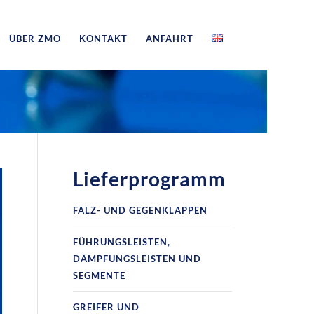
ÜBER ZMO
KONTAKT
ANFAHRT
Lieferprogramm
FALZ- UND GEGENKLAPPEN
FÜHRUNGSLEISTEN,
DÄMPFUNGSLEISTEN UND
SEGMENTE
GREIFER UND