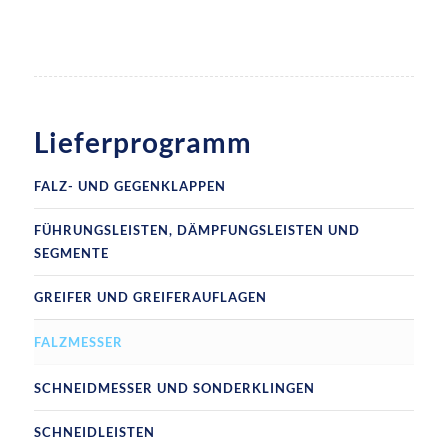
Lieferprogramm
FALZ- UND GEGENKLAPPEN
FÜHRUNGSLEISTEN, DÄMPFUNGSLEISTEN UND
SEGMENTE
GREIFER UND GREIFERAUFLAGEN
FALZMESSER
SCHNEIDMESSER UND SONDERKLINGEN
SCHNEIDLEISTEN