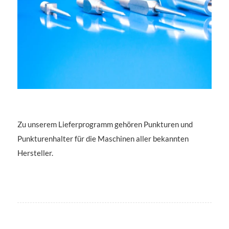
Zu unserem Lieferprogramm gehören Punkturen und
Punkturenhalter für die Maschinen aller bekannten
Hersteller.