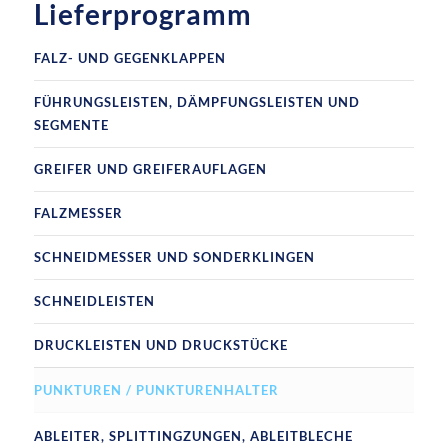
Lieferprogramm
FALZ- UND GEGENKLAPPEN
FÜHRUNGSLEISTEN, DÄMPFUNGSLEISTEN UND
SEGMENTE
GREIFER UND GREIFERAUFLAGEN
FALZMESSER
SCHNEIDMESSER UND SONDERKLINGEN
SCHNEIDLEISTEN
DRUCKLEISTEN UND DRUCKSTÜCKE
PUNKTUREN / PUNKTURENHALTER
ABLEITER, SPLITTINGZUNGEN, ABLEITBLECHE