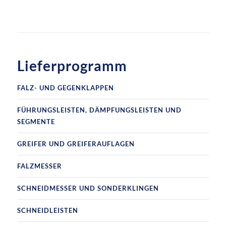
Lieferprogramm
FALZ- UND GEGENKLAPPEN
FÜHRUNGSLEISTEN, DÄMPFUNGSLEISTEN UND
SEGMENTE
GREIFER UND GREIFERAUFLAGEN
FALZMESSER
SCHNEIDMESSER UND SONDERKLINGEN
SCHNEIDLEISTEN