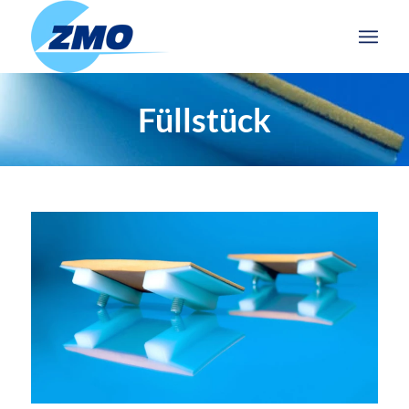
Füllstück